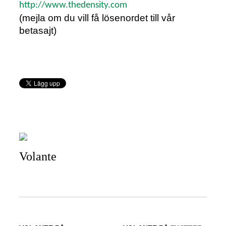
http://www.thedensity.com
(mejla om du vill få lösenordet till vår
betasajt)
Volante