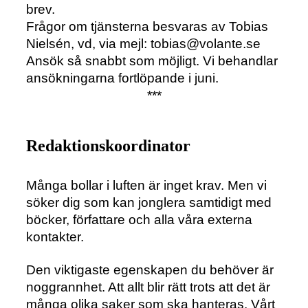
brev.
Frågor om tjänsterna besvaras av Tobias
Nielsén, vd, via mejl: tobias@volante.se
Ansök så snabbt som möjligt. Vi behandlar
ansökningarna fortlöpande i juni.
***
Redaktionskoordinator
Många bollar i luften är inget krav. Men vi
söker dig som kan jonglera samtidigt med
böcker, författare och alla våra externa
kontakter.
Den viktigaste egenskapen du behöver är
noggrannhet. Att allt blir rätt trots att det är
många olika saker som ska hanteras. Vårt