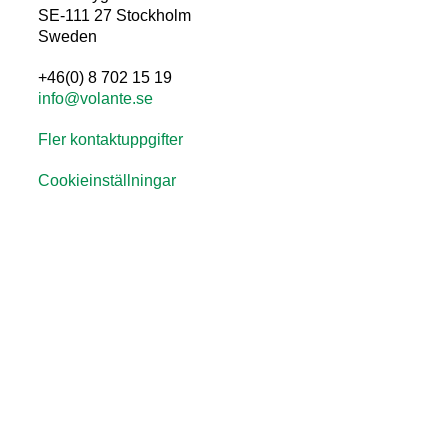
SE-111 27 Stockholm
Sweden
+46(0) 8 702 15 19
info@volante.se
Fler kontaktuppgifter
Cookieinställningar