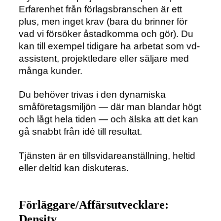
Erfarenhet från förlagsbranschen är ett
plus, men inget krav (bara du brinner för
vad vi försöker åstadkomma och gör). Du
kan till exempel tidigare ha arbetat som vd-
assistent, projektledare eller säljare med
många kunder.
Du behöver trivas i den dynamiska
småföretagsmiljön — där man blandar högt
och lågt hela tiden — och älska att det kan
gå snabbt från idé till resultat.
Tjänsten är en tillsvidareanställning, heltid
eller deltid kan diskuteras.
Förläggare/Affärsutvecklare:
Density