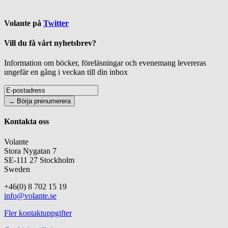
Volante på
Twitter
Vill du få vårt nyhetsbrev?
Information om böcker, föreläsningar och evenemang levereras
ungefär en gång i veckan till din inbox
Kontakta oss
Volante
Stora Nygatan 7
SE-111 27 Stockholm
Sweden
+46(0) 8 702 15 19
info@volante.se
Fler kontaktuppgifter