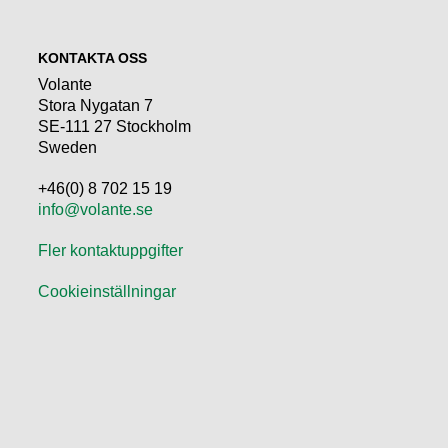
KONTAKTA OSS
Volante
Stora Nygatan 7
SE-111 27 Stockholm
Sweden
+46(0) 8 702 15 19
info@volante.se
Fler kontaktuppgifter
Cookieinställningar