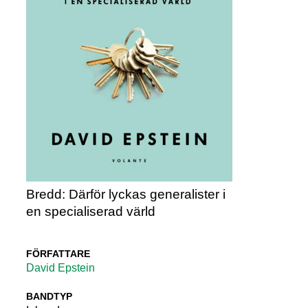
Bredd: Därför lyckas generalister i
en specialiserad värld
FÖRFATTARE
David Epstein
BANDTYP