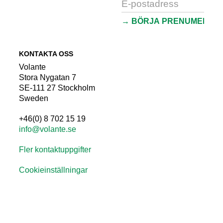
KONTAKTA OSS
Volante
Stora Nygatan 7
SE-111 27 Stockholm
Sweden
+46(0) 8 702 15 19
info@volante.se
Fler kontaktuppgifter
Cookieinställningar