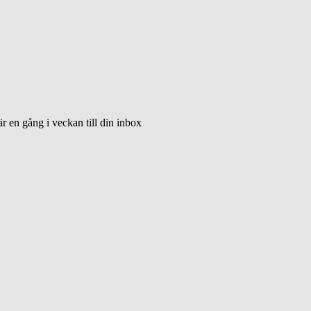
 en gång i veckan till din inbox